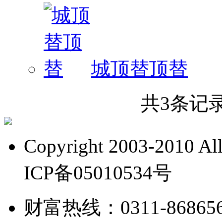
城顶替顶替
共
3
条记录
Copyright 2003-2010 A
ICP备05010534号
财富热线：0311-868656