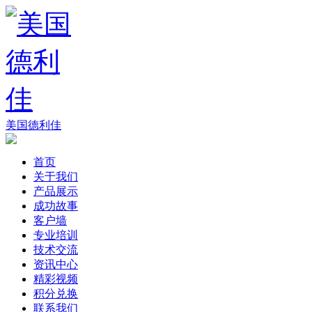
美国德利佳
首页
关于我们
产品展示
成功故事
客户墙
专业培训
技术交流
资讯中心
精彩视频
积分兑换
联系我们