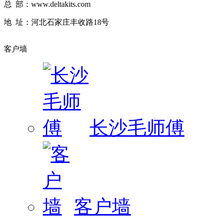
总 部：www.deltakits.com
地 址：河北石家庄丰收路18号
客户墙
长沙毛师傅
客户墙